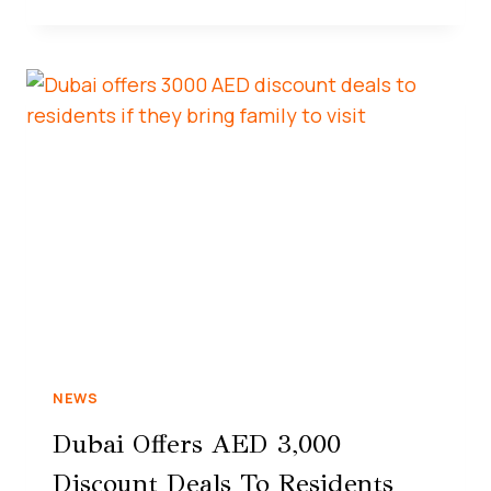
NEWS
Dubai Offers AED 3,000
Discount Deals To Residents