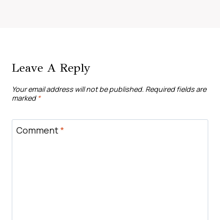
Leave A Reply
Your email address will not be published.
Required fields are
marked
*
Comment
*