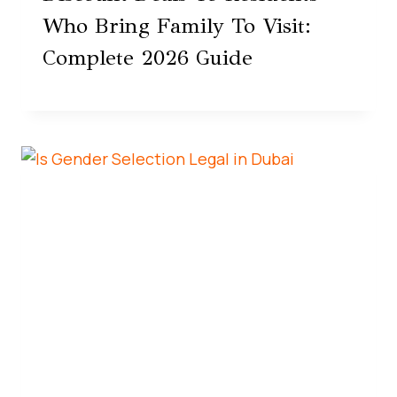
Who Bring Family To Visit:
Complete 2026 Guide