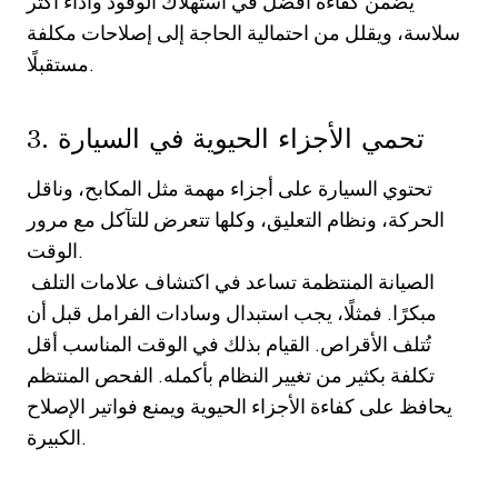
يضمن كفاءة أفضل في استهلاك الوقود وأداءً أكثر
سلاسة، ويقلل من احتمالية الحاجة إلى إصلاحات مكلفة
مستقبلًا.
3. تحمي الأجزاء الحيوية في السيارة
تحتوي السيارة على أجزاء مهمة مثل المكابح، وناقل
الحركة، ونظام التعليق، وكلها تتعرض للتآكل مع مرور
الوقت.
الصيانة المنتظمة تساعد في اكتشاف علامات التلف
مبكرًا. فمثلًا، يجب استبدال وسادات الفرامل قبل أن
تُتلف الأقراص. القيام بذلك في الوقت المناسب أقل
تكلفة بكثير من تغيير النظام بأكمله. الفحص المنتظم
يحافظ على كفاءة الأجزاء الحيوية ويمنع فواتير الإصلاح
الكبيرة.