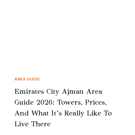
AREA GUIDE
Emirates City Ajman Area
Guide 2026: Towers, Prices,
And What It’s Really Like To
Live There