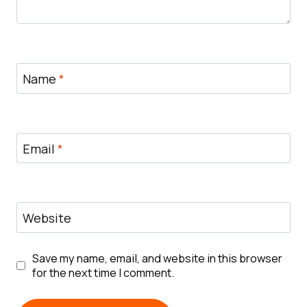
Name
*
Email
*
Website
Save my name, email, and website in this browser
for the next time I comment.