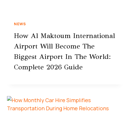
NEWS
How Al Maktoum International
Airport Will Become The
Biggest Airport In The World:
Complete 2026 Guide