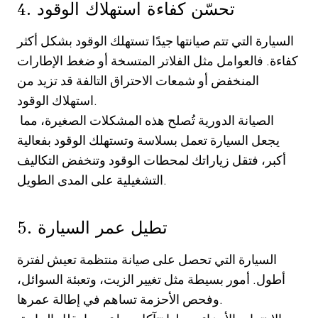
4. تحسّن كفاءة استهلاك الوقود
السيارة التي تتم صيانتها جيدًا تستهلك الوقود بشكل أكثر
كفاءة. فالعوامل مثل الفلاتر المتسخة أو ضغط الإطارات
المنخفض أو شمعات الاحتراق التالفة قد تزيد من
استهلاك الوقود.
الصيانة الدورية تُصلح هذه المشكلات الصغيرة، مما
يجعل السيارة تعمل بسلاسة وتستهلك الوقود بفعالية
أكبر، فتقل زياراتك لمحطات الوقود وتنخفض التكاليف
التشغيلية على المدى الطويل.
5. تطيل عمر السيارة
السيارة التي تحصل على صيانة منتظمة تعيش لفترة
أطول. أمور بسيطة مثل تغيير الزيت، وتعبئة السوائل،
وفحص الأحزمة تساهم في إطالة عمرها.