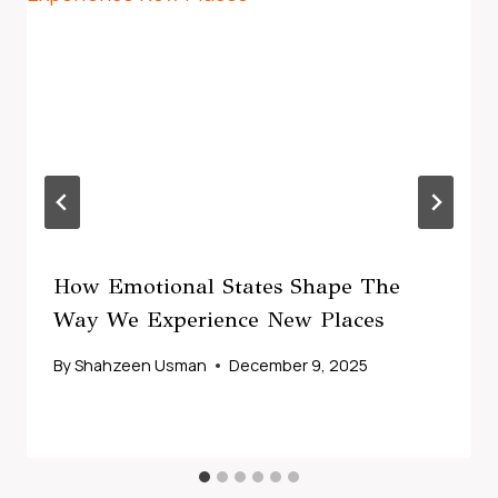
How Emotional States Shape The
Way We Experience New Places
By
Shahzeen Usman
December 9, 2025