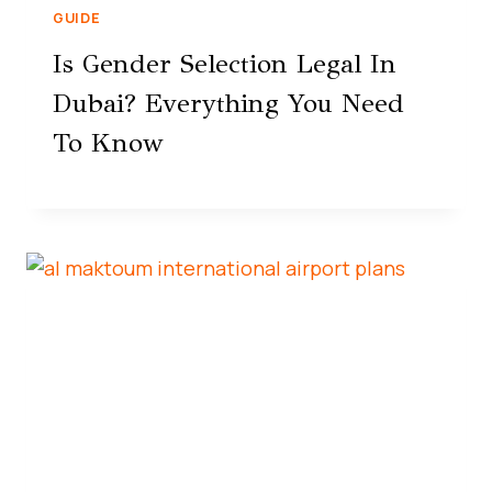
GUIDE
Is Gender Selection Legal In
Dubai? Everything You Need
To Know