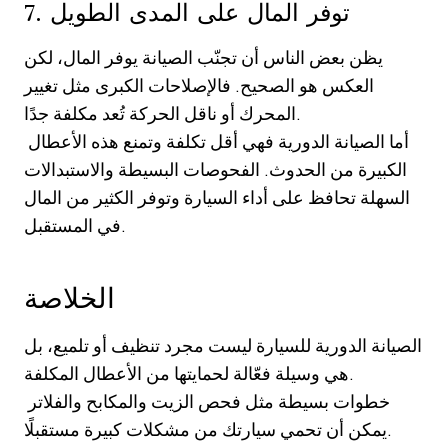
7. توفر المال على المدى الطويل
يظن بعض الناس أن تجنّب الصيانة يوفر المال، لكن
العكس هو الصحيح. فالإصلاحات الكبرى مثل تغيير
المحرك أو ناقل الحركة تُعد مكلفة جدًا.
أما الصيانة الدورية فهي أقل تكلفة وتمنع هذه الأعطال
الكبيرة من الحدوث. الفحوصات البسيطة والاستبدالات
السهلة تحافظ على أداء السيارة وتوفر الكثير من المال
في المستقبل.
الخلاصة
الصيانة الدورية للسيارة ليست مجرد تنظيف أو تلميع، بل
هي وسيلة فعّالة لحمايتها من الأعطال المكلفة.
خطوات بسيطة مثل فحص الزيت والمكابح والفلاتر
يمكن أن تحمي سيارتك من مشكلات كبيرة مستقبلًا.