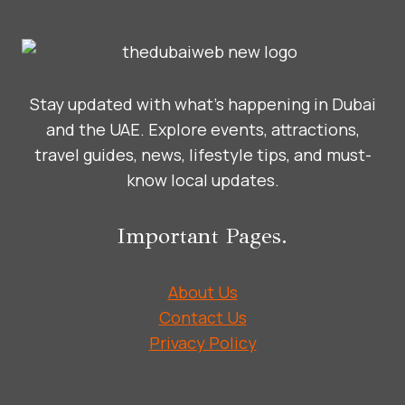
Stay updated with what’s happening in Dubai
and the UAE. Explore events, attractions,
travel guides, news, lifestyle tips, and must-
know local updates.
Important Pages.
About Us
Contact Us
Privacy Policy