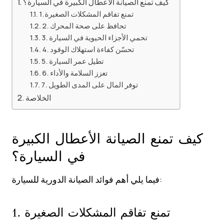
كيف تمنع الصيانة الأعطال الكبيرة في السيارة؟
1. تمنع تفاقم المشكلات الصغيرة
2. تحافظ على صحة المحرك
3. تحمي الأجزاء الحيوية في السيارة
4. تحسّن كفاءة استهلاك الوقود
5. تطيل عمر السيارة
6. تعزز السلامة والأداء
7. توفر المال على المدى الطويل
الخلاصة
كيف تمنع الصيانة الأعطال الكبيرة
في السيارة؟
فيما يلي أهم فوائد الصيانة الدورية للسيارة:
1. تمنع تفاقم المشكلات الصغيرة