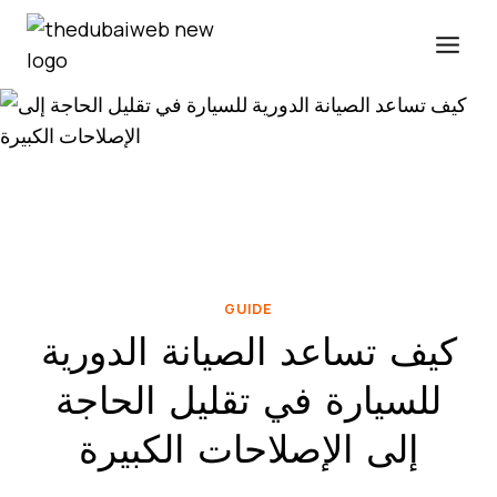
Skip
to
content
GUIDE
كيف تساعد الصيانة الدورية
للسيارة في تقليل الحاجة
إلى الإصلاحات الكبيرة