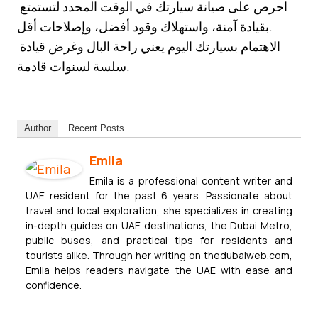
احرص على صيانة سيارتك في الوقت المحدد لتستمتع
بقيادة آمنة، واستهلاك وقود أفضل، وإصلاحات أقل.
الاهتمام بسيارتك اليوم يعني راحة البال وغرض قيادة
سلسة لسنوات قادمة.
Author
Recent Posts
Emila
Emila is a professional content writer and
UAE resident for the past 6 years. Passionate about
travel and local exploration, she specializes in creating
in-depth guides on UAE destinations, the Dubai Metro,
public buses, and practical tips for residents and
tourists alike. Through her writing on thedubaiweb.com,
Emila helps readers navigate the UAE with ease and
confidence.