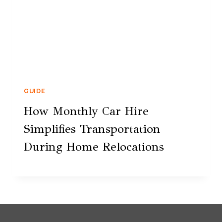
GUIDE
How Monthly Car Hire
Simplifies Transportation
During Home Relocations