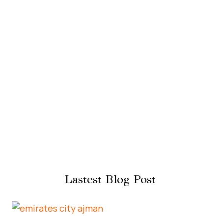
Lastest Blog Post