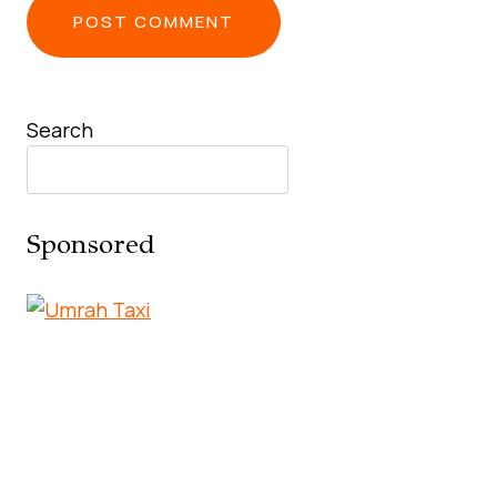
Search
Sponsored